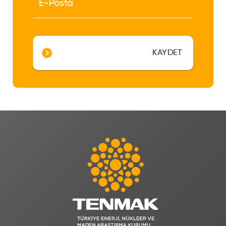
KAYDET