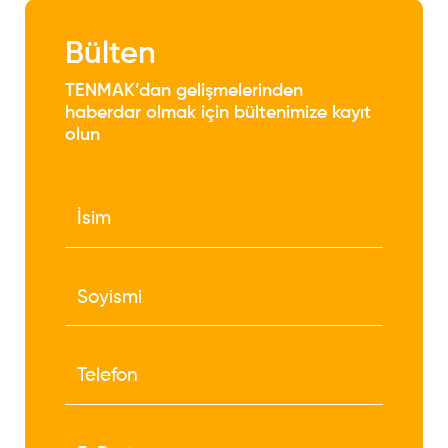
Bülten
TENMAK’dan gelişmelerinden
haberdar olmak için bültenimize kayıt
olun