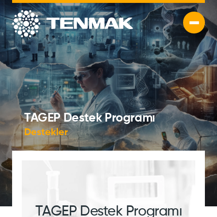
TAGEP Destek Programı
Destekler
TAGEP Destek Programı