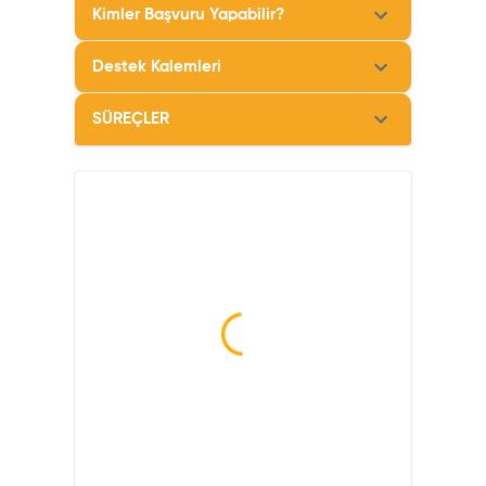
Kimler Başvuru Yapabilir?
Destek Kalemleri
SÜREÇLER