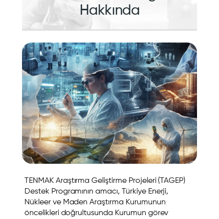
Hakkında
TENMAK Araştırma Geliştirme Projeleri (TAGEP)
Destek Programının amacı, Türkiye Enerji,
Nükleer ve Maden Araştırma Kurumunun
öncelikleri doğrultusunda Kurumun görev