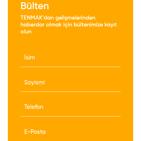
Bülten
TENMAK’dan gelişmelerinden
haberdar olmak için bültenimize kayıt
olun