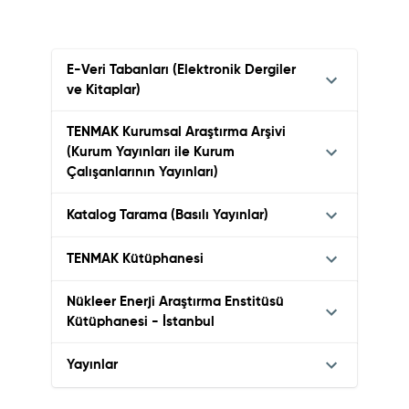
E-Veri Tabanları (Elektronik Dergiler
ve Kitaplar)
TENMAK Kurumsal Araştırma Arşivi
(Kurum Yayınları ile Kurum
Çalışanlarının Yayınları)
Katalog Tarama (Basılı Yayınlar)
TENMAK Kütüphanesi
Nükleer Enerji Araştırma Enstitüsü
Kütüphanesi - İstanbul
Yayınlar