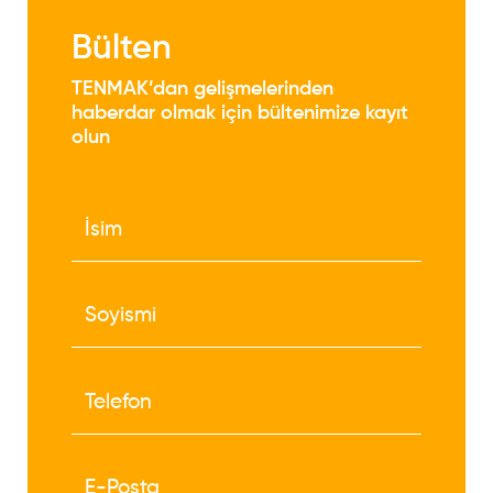
Bülten
TENMAK’dan gelişmelerinden
haberdar olmak için bültenimize kayıt
olun