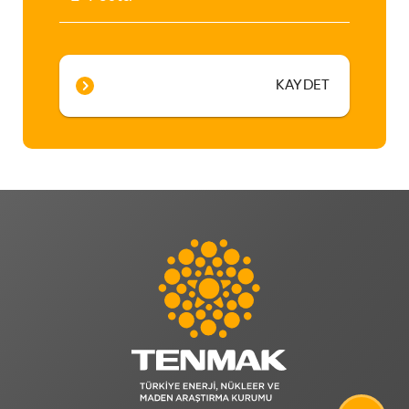
KAYDET