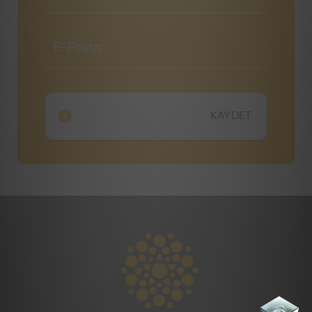
KAYDET