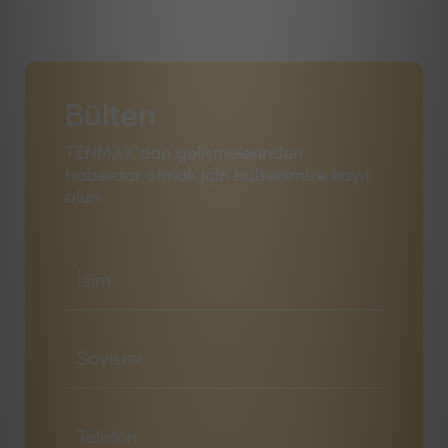
Bülten
TENMAK’dan gelişmelerinden
haberdar olmak için bültenimize kayıt
olun