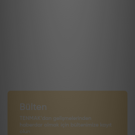
Bülten
TENMAK’dan gelişmelerinden
haberdar olmak için bültenimize kayıt
olun