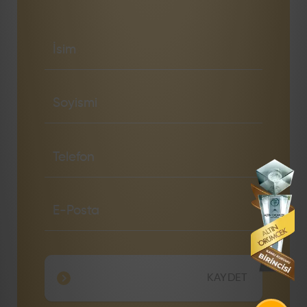
KAYDET