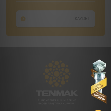
KAYDET