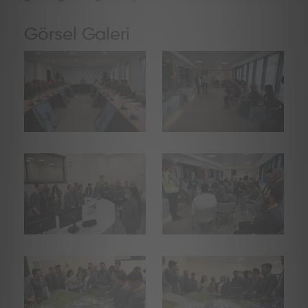
Görsel Galeri