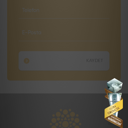
KAYDET