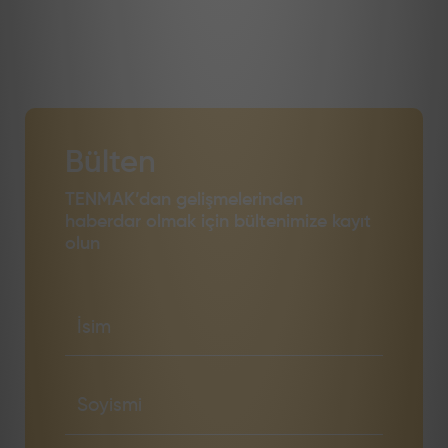
Bülten
TENMAK’dan gelişmelerinden
haberdar olmak için bültenimize kayıt
olun